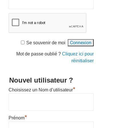
Se souvenir de moi
Mot de passe oublié ?
Cliquez ici pour
réinitialiser
Nouvel utilisateur ?
*
Choisissez un Nom d’utilisateur
*
Prénom