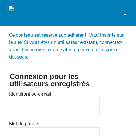
Passer
au
contenu
Ce contenu est réservé aux adhérent PAEC inscrits sur
le site. Si vous êtes un utilisateur existant, connectez-
vous. Les nouveaux utilisateurs peuvent s'inscrire ci-
dessous.
Connexion pour les
utilisateurs enregistrés
Identifiant ou e-mail
Mot de passe