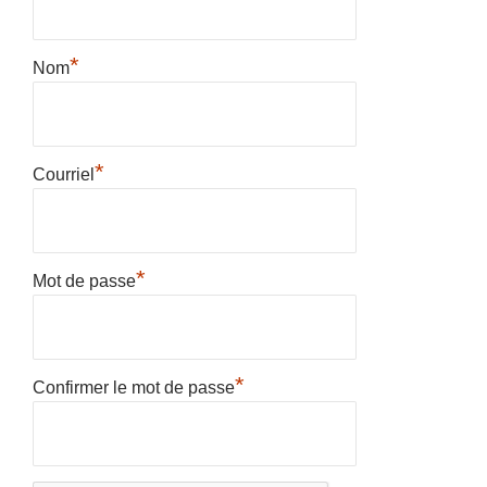
*
Nom
*
Courriel
*
Mot de passe
*
Confirmer le mot de passe