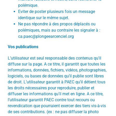
polémique.
Eviter de poster plusieurs fois un message
identique sur le même sujet.
Ne pas répondre à des propos déplacés ou
polémiques, mais au contraire les signaler à :
ca.paec@plongeearcenciel.org
Vos publications
L’utilisateur est seul responsable des contenus qu’il
diffuse sur la page. A ce titre, il garantit que toutes les
informations, données, fichiers, vidéos, photographies,
logiciels, ou bases de données qu’il publie sont libres
de droit. L’utilisateur garantit à PAEC qu’il détient tous
les droits nécessaires pour reproduire, publier et
diffuser les informations qu’il met en ligne. A ce titre,
l’utilisateur garantit PAEC contre tout recours ou
revendication que pourraient exercer des tiers vis-à-vis
de ses contributions. (ex : ne pas diffuser la photo