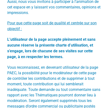
Aussi, nous vous invitons à participer à l’animation de
cet espace en y laissant vos commentaires, opinions et
impressions.
Pour que cette page soit de qualité et centrée sur son
objectif :
L’utilisateur de la page accepte pleinement et sans
aucune réserve la présente charte d’utilisation, et
s’engage, lors de chacune de ses visites sur cette
page, à en respecter les termes.
Vous reconnaissez, en devenant utilisateur de la page
PAEC, la possibilité pour le modérateur de cette page
de contrôler les contributions et de supprimer à tout
moment, toute contribution qui lui semblerait
inadéquate. Toute demande ou tout commentaire sans
rapport avec les Thématiques pourront donner lieu à
modération. Seront également supprimés tous les
messages d’ordre commercial ou publicitaire postés