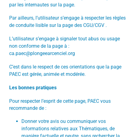
par les internautes sur la page.
Par ailleurs, l’utilisateur s’engage à respecter les règles
de conduite lisible sur la page des
CGU/CGV
.
L’utilisateur s’engage à signaler tout abus ou usage
non conforme de la page à :
ca.paec@plongeearcenciel.org
C’est dans le respect de ces orientations que la page
PAEC est gérée, animée et modérée.
Les bonnes pratiques
Pour respecter l’esprit de cette page, PAEC vous
recommande de :
Donner votre avis ou communiquer vos
informations relatives aux Thématiques, de
manière factuelle et neutre, sans rechercher la