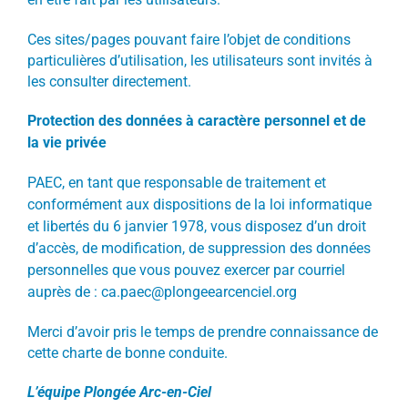
Ces sites/pages pouvant faire l’objet de conditions
particulières d’utilisation, les utilisateurs sont invités à
les consulter directement.
Protection des données à caractère personnel et de
la vie privée
PAEC, en tant que responsable de traitement et
conformément aux dispositions de la loi informatique
et libertés du 6 janvier 1978, vous disposez d’un droit
d’accès, de modification, de suppression des données
personnelles que vous pouvez exercer par courriel
auprès de :
ca.paec@plongeearcenciel.org
Merci d’avoir pris le temps de prendre connaissance de
cette charte de bonne conduite.
L’équipe Plongée Arc-en-Ciel