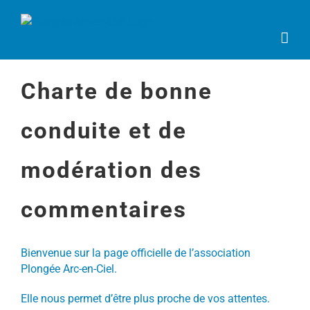
Passer
au
contenu
Charte de bonne
conduite et de
modération des
commentaires
Bienvenue sur la page officielle de l’association
Plongée Arc-en-Ciel.
Elle nous permet d’être plus proche de vos attentes.