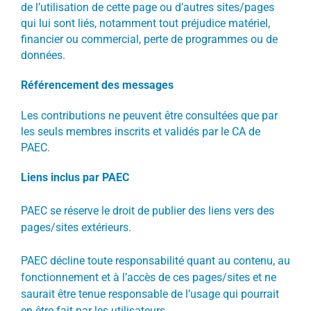
de l’utilisation de cette page ou d’autres sites/pages
qui lui sont liés, notamment tout préjudice matériel,
financier ou commercial, perte de programmes ou de
données.
Référencement des messages
Les contributions ne peuvent être consultées que par
les seuls membres inscrits et validés par le CA de
PAEC.
Liens inclus par PAEC
PAEC se réserve le droit de publier des liens vers des
pages/sites extérieurs.
PAEC décline toute responsabilité quant au contenu, au
fonctionnement et à l’accès de ces pages/sites et ne
saurait être tenue responsable de l’usage qui pourrait
en être fait par les utilisateurs.