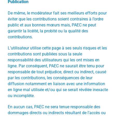
Publication
De même, le modérateur fait ses meilleurs efforts pour
éviter que les contributions soient contraires à l’ordre
public et aux bonnes mœurs mais, PAEC ne peut
garantir la licéité, la probité ou la qualité des
contributions.
L’utilisateur utilise cette page à ses seuls risques et les
contributions sont publiées sous la seule
responsabilité des utilisateurs qui les ont mises en
ligne. Par conséquent, PAEC ne saurait être tenu pour
responsable de tout préjudice, direct ou indirect, causé
par les contributions, les conséquences de leur
diffusion notamment en liaison avec une information
en ligne mal utilisée et/ou qui se serait révélée inexacte
ou incomplète.
En aucun cas, PAEC ne sera tenue responsable des
dommages directs ou indirects résultant de l’accès ou