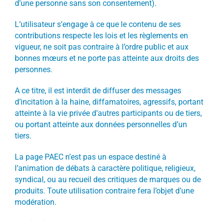
d’une personne sans son consentement).
L’utilisateur s’engage à ce que le contenu de ses
contributions respecte les lois et les règlements en
vigueur, ne soit pas contraire à l’ordre public et aux
bonnes mœurs et ne porte pas atteinte aux droits des
personnes.
A ce titre, il est interdit de diffuser des messages
d’incitation à la haine, diffamatoires, agressifs, portant
atteinte à la vie privée d’autres participants ou de tiers,
ou portant atteinte aux données personnelles d’un
tiers.
La page PAEC n’est pas un espace destiné à
l’animation de débats à caractère politique, religieux,
syndical, ou au recueil des critiques de marques ou de
produits. Toute utilisation contraire fera l’objet d’une
modération.