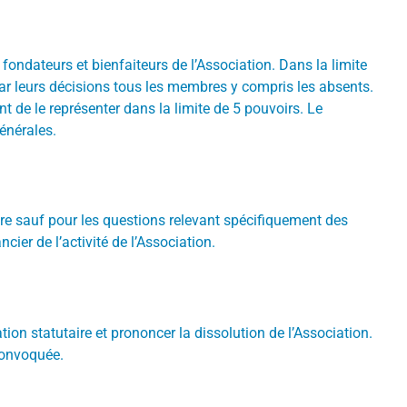
ondateurs et bienfaiteurs de l’Association. Dans la limite
par leurs décisions tous les membres y compris les absents.
de le représenter dans la limite de 5 pouvoirs. Le
énérales.
re sauf pour les questions relevant spécifiquement des
cier de l’activité de l’Association.
on statutaire et prononcer la dissolution de l’Association.
 convoquée.