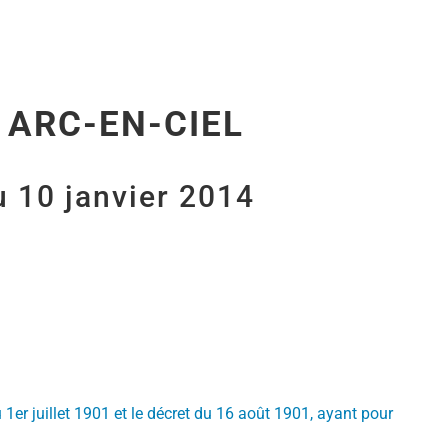
 ARC-EN-CIEL
u 10 janvier 2014
 1er juillet 1901 et le décret du 16 août 1901, ayant pour