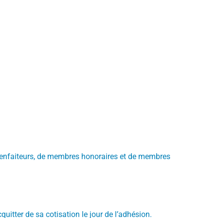
enfaiteurs, de membres honoraires et de membres
quitter de sa cotisation le jour de l’adhésion.