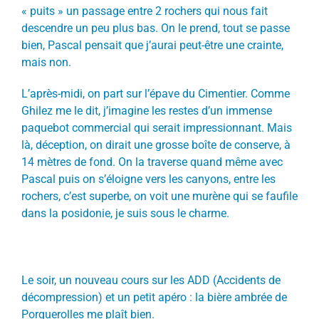
« puits » un passage entre 2 rochers qui nous fait
descendre un peu plus bas. On le prend, tout se passe
bien, Pascal pensait que j’aurai peut-être une crainte,
mais non.
L’après-midi, on part sur l’épave du Cimentier. Comme
Ghilez me le dit, j’imagine les restes d’un immense
paquebot commercial qui serait impressionnant. Mais
là, déception, on dirait une grosse boîte de conserve, à
14 mètres de fond. On la traverse quand même avec
Pascal puis on s’éloigne vers les canyons, entre les
rochers, c’est superbe, on voit une murène qui se faufile
dans la posidonie, je suis sous le charme.
Le soir, un nouveau cours sur les ADD (Accidents de
décompression) et un petit apéro : la bière ambrée de
Porquerolles me plaît bien.