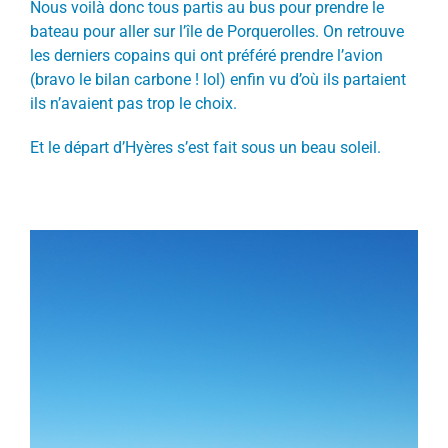
Nous voilà donc tous partis au bus pour prendre le
bateau pour aller sur l’île de Porquerolles. On retrouve
les derniers copains qui ont préféré prendre l’avion
(bravo le bilan carbone ! lol) enfin vu d’où ils partaient
ils n’avaient pas trop le choix.
Et le départ d’Hyères s’est fait sous un beau soleil.