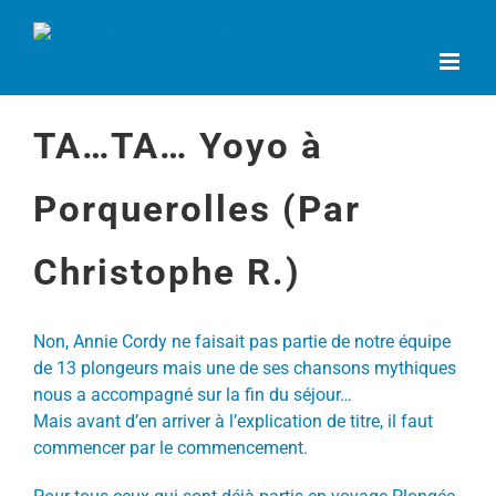
Passer
au
contenu
TA…TA… Yoyo à
Porquerolles (Par
Christophe R.)
Non, Annie Cordy ne faisait pas partie de notre équipe
de 13 plongeurs mais une de ses chansons mythiques
nous a accompagné sur la fin du séjour…
Mais avant d’en arriver à l’explication de titre, il faut
commencer par le commencement.