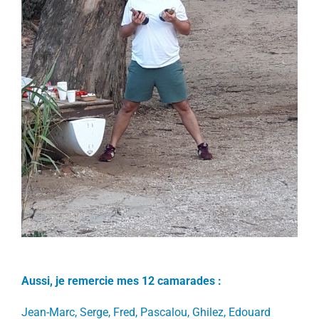
Aussi, je remercie mes 12 camarades :
Jean-Marc, Serge, Fred, Pascalou, Ghilez, Edouard