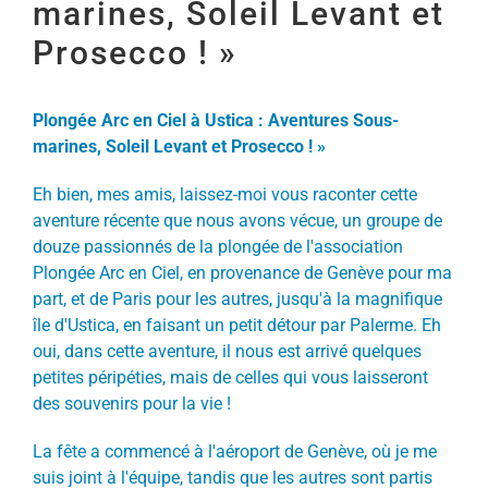
marines, Soleil Levant et
Prosecco ! »
Plongée Arc en Ciel à Ustica : Aventures Sous-
marines, Soleil Levant et Prosecco ! »
Eh bien, mes amis, laissez-moi vous raconter cette
aventure récente que nous avons vécue, un groupe de
douze passionnés de la plongée de l'association
Plongée Arc en Ciel, en provenance de Genève pour ma
part, et de Paris pour les autres, jusqu'à la magnifique
île d'Ustica, en faisant un petit détour par Palerme. Eh
oui, dans cette aventure, il nous est arrivé quelques
petites péripéties, mais de celles qui vous laisseront
des souvenirs pour la vie !
La fête a commencé à l'aéroport de Genève, où je me
suis joint à l'équipe, tandis que les autres sont partis