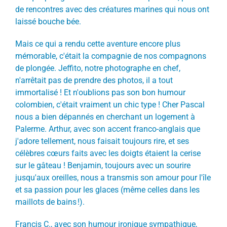
de rencontres avec des créatures marines qui nous ont
laissé bouche bée.
Mais ce qui a rendu cette aventure encore plus
mémorable, c'était la compagnie de nos compagnons
de plongée. Jeffito, notre photographe en chef,
n'arrêtait pas de prendre des photos, il a tout
immortalisé ! Et n'oublions pas son bon humour
colombien, c'était vraiment un chic type ! Cher Pascal
nous a bien dépannés en cherchant un logement à
Palerme. Arthur, avec son accent franco-anglais que
j'adore tellement, nous faisait toujours rire, et ses
célèbres cœurs faits avec les doigts étaient la cerise
sur le gâteau ! Benjamin, toujours avec un sourire
jusqu'aux oreilles, nous a transmis son amour pour l'île
et sa passion pour les glaces (même celles dans les
maillots de bains !).
Francis C., avec son humour ironique sympathique,