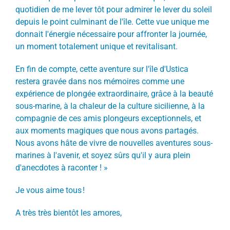
quotidien de me lever tôt pour admirer le lever du soleil
depuis le point culminant de l'île. Cette vue unique me
donnait l'énergie nécessaire pour affronter la journée,
un moment totalement unique et revitalisant.
En fin de compte, cette aventure sur l'île d'Ustica
restera gravée dans nos mémoires comme une
expérience de plongée extraordinaire, grâce à la beauté
sous-marine, à la chaleur de la culture sicilienne, à la
compagnie de ces amis plongeurs exceptionnels, et
aux moments magiques que nous avons partagés.
Nous avons hâte de vivre de nouvelles aventures sous-
marines à l'avenir, et soyez sûrs qu'il y aura plein
d'anecdotes à raconter ! »
Je vous aime tous !
A très très bientôt les amores,