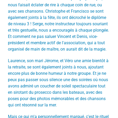
nous faisait éclater de rire à chaque coin de rue, ou
avec ses chansons. Christophe et Francisco se sont
également joints à la fête, ils ont décroché le diplôme
de niveau 3 ! Serge, notre instructeur toujours souriant
et très gestuelle, nous a encouragés à chaque plongée.
Et comment ne pas saluer Vincent et Denis, vice-
président et membre actif de l'association, qui a tout
organisé de main de maître, on aurait dit de la magie.
Laurence, son mari Jérome, et Véro une amie bientôt à
la retraite, se sont également joints à nous, ajoutant
encore plus de bonne humeur à notre groupe. Et je ne
peux pas passer sous silence une des soirées où nous
avons admiré un coucher de soleil spectaculaire tout
en sirotant du prosecco dans les bateaux, avec des
poses pour des photos mémorables et des chansons
qui ont résonné sur la mer.
Mais ce qui m'a personnellement marqué, c'est le rituel