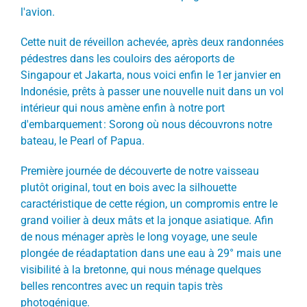
l'avion.
Cette nuit de réveillon achevée, après deux randonnées
pédestres dans les couloirs des aéroports de
Singapour et Jakarta, nous voici enfin le 1
er
janvier en
Indonésie, prêts à passer une nouvelle nuit dans un vol
intérieur qui nous amène enfin à notre port
d'embarquement : Sorong où nous découvrons notre
bateau, le Pearl of Papua.
Première journée de découverte de notre vaisseau
plutôt original, tout en bois avec la silhouette
caractéristique de cette région, un compromis entre le
grand voilier à deux mâts et la jonque asiatique. Afin
de nous ménager après le long voyage, une seule
plongée de réadaptation dans une eau à 29° mais une
visibilité à la bretonne, qui nous ménage quelques
belles rencontres avec un requin tapis très
photogénique.