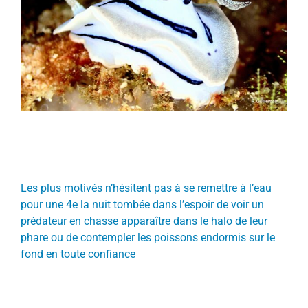
Les plus motivés n’hésitent pas à se remettre à l’eau
pour une 4
e
la nuit tombée dans l’espoir de voir un
prédateur en chasse apparaître dans le halo de leur
phare ou de contempler les poissons endormis sur le
fond en toute confiance