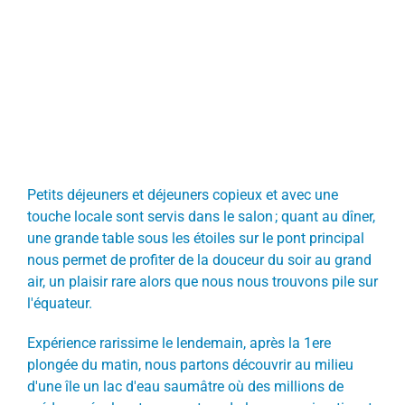
Petits déjeuners et déjeuners copieux et avec une
touche locale sont servis dans le salon ; quant au dîner,
une grande table sous les étoiles sur le pont principal
nous permet de profiter de la douceur du soir au grand
air, un plaisir rare alors que nous nous trouvons pile sur
l'équateur.
Expérience rarissime le lendemain, après la 1ere
plongée du matin, nous partons découvrir au milieu
d'une île un lac d'eau saumâtre où des millions de