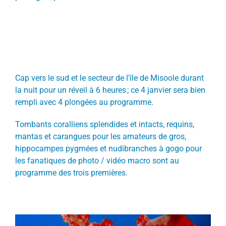
Cap vers le sud et le secteur de l'île de Misoole durant
la nuit pour un réveil à 6 heures ; ce 4 janvier sera bien
rempli avec 4 plongées au programme.
Tombants coralliens splendides et intacts, requins,
mantas et carangues pour les amateurs de gros,
hippocampes pygmées et nudibranches à gogo pour
les fanatiques de photo / vidéo macro sont au
programme des trois premières.