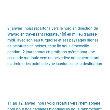
9 janvier : nous repartons vers le nord en direction de
Wayag
en traversant l’équateur [8] en milieu d’après-
midi ; avec son eau turquoise et ses paysages dignes
de peintures chinoises, cette île nous émerveille
pendant 2 jours ; nous en profitons même pour une
escalade matinale vers un belvédère nous permettant
d’admirer des points de vue iconiques de la destination
11 au 12 janvier : nous voici repartis vers l'hémisphère
nord pour nos dernières plongées en nous rapprochant