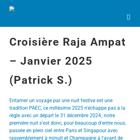
Passer
au
contenu
Croisière Raja Ampat
– Janvier 2025
(Patrick S.)
Entamer un voyage par une nuit festive est une
tradition PAEC, ce millésime 2025 n'échappe pas à la
règle avec un départ le 31 décembre 2024 ; notre
première nuit s'est donc, pour beaucoup d'entre nous,
passée en plein ciel entre Paris et Singapour avec
rassemblement à minuit et Champagne à l'avant de