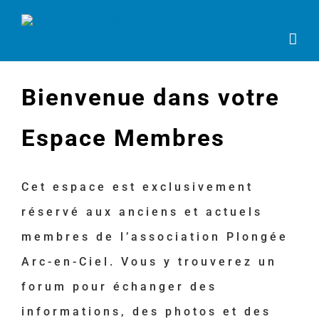
Passer
au
contenu
Bienvenue dans votre
Espace Membres
Cet espace est exclusivement
réservé aux anciens et actuels
membres de l’association Plongée
Arc-en-Ciel. Vous y trouverez un
forum pour échanger des
informations, des photos et des