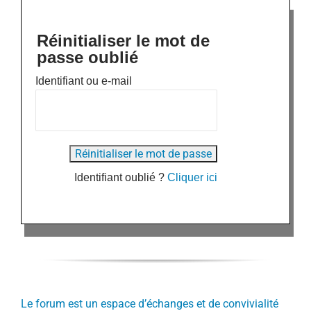
Réinitialiser le mot de
passe oublié
Identifiant ou e-mail
Identifiant oublié ?
Cliquer ici
Le forum est un espace d’échanges et de convivialité