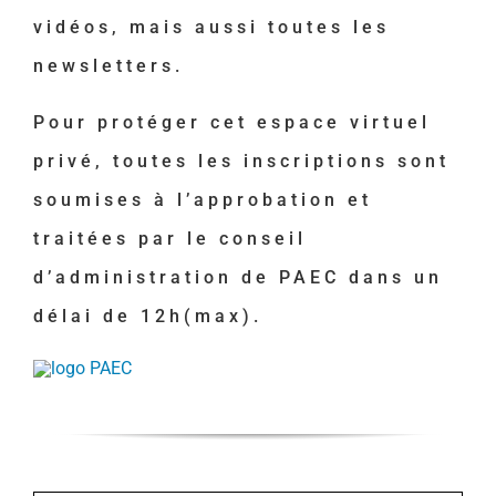
vidéos, mais aussi toutes les
newsletters.
Pour protéger cet espace virtuel
privé, toutes les inscriptions sont
soumises à l’approbation et
traitées par le conseil
d’administration de PAEC dans un
délai de 12h(max).