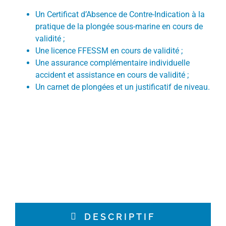
Un Certificat d’Absence de Contre-Indication à la
pratique de la plongée sous-marine en cours de
validité ;
Une licence FFESSM en cours de validité ;
Une assurance complémentaire individuelle
accident et assistance en cours de validité ;
Un carnet de plongées et un justificatif de niveau.
DESCRIPTIF