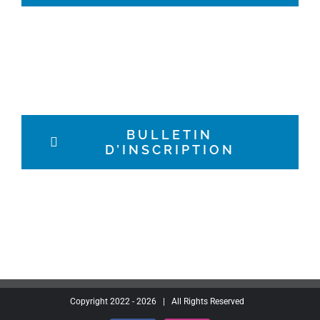
BULLETIN
D’INSCRIPTION
Copyright 2022 -
2026 | All Rights Reserved