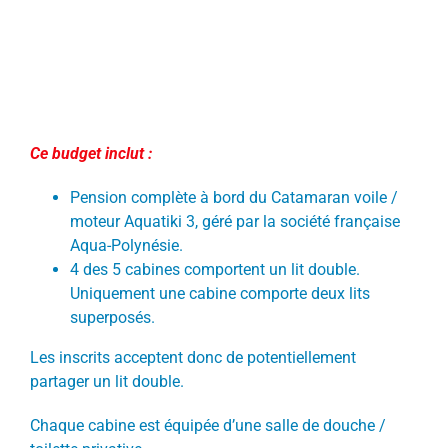
Ce budget inclut :
Pension complète à bord du Catamaran voile /
moteur Aquatiki 3, géré par la société française
Aqua-Polynésie.
4 des 5 cabines comportent un lit double.
Uniquement une cabine comporte deux lits
superposés.
Les inscrits acceptent donc de potentiellement
partager un lit double.
Chaque cabine est équipée d’une salle de douche /