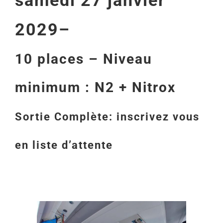
2029
–
10 places – Niveau
minimum : N2 + Nitrox
Sortie Complète: inscrivez vous
en liste d’attente