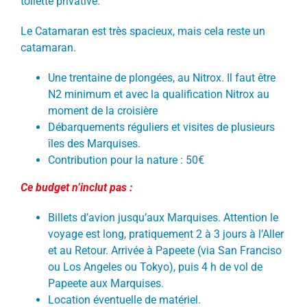
toilette privative.
Le Catamaran est très spacieux, mais cela reste un
catamaran.
Une trentaine de plongées, au Nitrox. Il faut être
N2 minimum et avec la qualification Nitrox au
moment de la croisière
Débarquements réguliers et visites de plusieurs
îles des Marquises.
Contribution pour la nature : 50€
Ce budget n’inclut pas :
Billets d’avion jusqu’aux Marquises. Attention le
voyage est long, pratiquement 2 à 3 jours à l’Aller
et au Retour. Arrivée à Papeete (via San Franciso
ou Los Angeles ou Tokyo), puis 4 h de vol de
Papeete aux Marquises.
Location éventuelle de matériel.