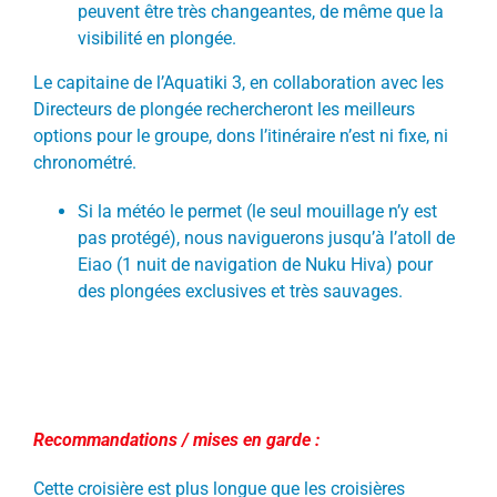
peuvent être très changeantes, de même que la
visibilité en plongée.
Le capitaine de l’Aquatiki 3, en collaboration avec les
Directeurs de plongée rechercheront les meilleurs
options pour le groupe, dons l’itinéraire n’est ni fixe, ni
chronométré.
Si la météo le permet (le seul mouillage n’y est
pas protégé), nous naviguerons jusqu’à l’atoll de
Eiao (1 nuit de navigation de Nuku Hiva) pour
des plongées exclusives et très sauvages.
Recommandations / mises en garde :
Cette croisière est plus longue que les croisières