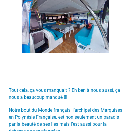
Tout cela, ça vous manquait ? Eh ben à nous aussi, ça
nous a beaucoup manqué !!!
Notre bout du Monde français, l’archipel des Marquises
en Polynésie Française, est non seulement un paradis
par la beauté de ses îles mais l’est aussi pour la