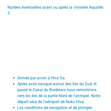
Nuitées éventuelles avant ou après la croisière Aquatiki
3.
Arrivée par avion à Hiva Oa.
Après avoir navigué autour des îles du Sud, et
passé le Canal du Bordelais nous remontrons
vers les îles de la partie Nord de l’archipel. Notre
départ sera de l’aéroport de Nuku Hiva.
Les conditions de navigation et de plongée