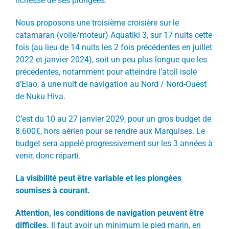
richesse de ses plongées.
Nous proposons une troisième croisière sur le
catamaran (voile/moteur) Aquatiki 3, sur 17 nuits cette
fois (au lieu de 14 nuits les 2 fois précédentes en juillet
2022 et janvier 2024), soit un peu plus longue que les
précédentes, notamment pour atteindre l’atoll isolé
d’Eiao, à une nuit de navigation au Nord / Nord-Ouest
de Nuku Hiva.
C’est du 10 au 27 janvier 2029, pour un gros budget de
8.600€, hors aérien pour se rendre aux Marquises. Le
budget sera appelé progressivement sur les 3 années à
venir, donc réparti.
La visibilité peut être variable et les plongées
soumises à courant.
Attention, les conditions de navigation peuvent être
difficiles.
Il faut avoir un minimum le pied marin, en