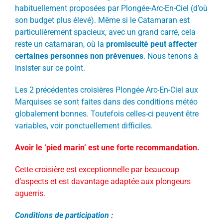
habituellement proposées par Plongée-Arc-En-Ciel (d’où
son budget plus élevé). Même si le Catamaran est
particulièrement spacieux, avec un grand carré, cela
reste un catamaran, où la
promiscuité peut affecter
certaines personnes non prévenues
. Nous tenons à
insister sur ce point.
Les 2 précédentes croisières Plongée Arc-En-Ciel aux
Marquises se sont faites dans des conditions météo
globalement bonnes. Toutefois celles-ci peuvent être
variables, voir ponctuellement difficiles.
Avoir le ‘pied marin’ est une forte recommandation.
Cette croisière est exceptionnelle par beaucoup
d’aspects et est davantage adaptée aux plongeurs
aguerris.
Conditions de participation :