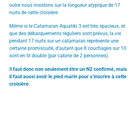
outre nous insistons sur la longueur atypique de 17
nuits de cette croisière.
Même si le Catamaran Aquatiki 3 est très spacieux, et
que des débarquements réguliers sont prévus, la vie
pendant 17 nuits sur un catamaran représente une
certaine promiscuité, d’autant que 8 couchages sur 10
sont en lit double (par cabine de 2 personnes).
I
l faut donc non seulement être un N2 confirmé, mais
il faut aussi avoir le pied marin pour s’inscrire à cette
croisière.