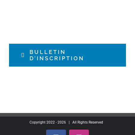
BULLETIN
D’INSCRIPTION
Copyright 2022 -
2026 | All Rights Reserved