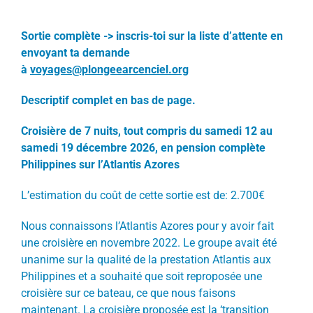
Sortie complète -> inscris-toi sur la liste d’attente en
envoyant ta demande
à
voyages@plongeearcenciel.org
Descriptif complet en bas de page.
Croisière de 7 nuits, tout compris du samedi 12 au
samedi 19 décembre 2026, en pension complète
Philippines sur l’Atlantis Azores
L’estimation du coût de cette sortie est de: 2.700€
Nous connaissons l’Atlantis Azores pour y avoir fait
une croisière en novembre 2022. Le groupe avait été
unanime sur la qualité de la prestation Atlantis aux
Philippines et a souhaité que soit reproposée une
croisière sur ce bateau, ce que nous faisons
maintenant. La croisière proposée est la ‘transition