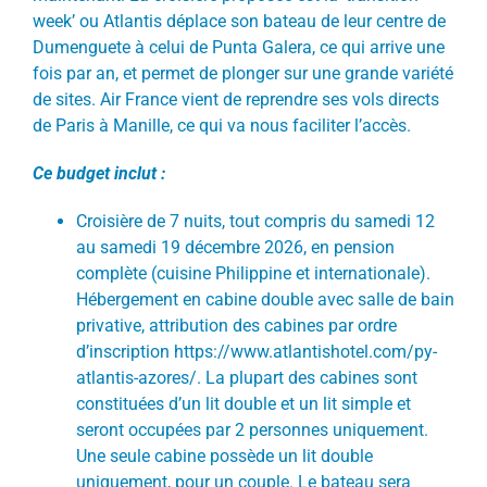
week’ ou Atlantis déplace son bateau de leur centre de
Dumenguete à celui de Punta Galera, ce qui arrive une
fois par an, et permet de plonger sur une grande variété
de sites. Air France vient de reprendre ses vols directs
de Paris à Manille, ce qui va nous faciliter l’accès.
Ce budget inclut :
Croisière de 7 nuits, tout compris du samedi 12
au samedi 19 décembre 2026, en pension
complète (cuisine Philippine et internationale).
Hébergement en cabine double avec salle de bain
privative, attribution des cabines par ordre
d’inscription
https://www.atlantishotel.com/py-
atlantis-azores/
. La plupart des cabines sont
constituées d’un lit double et un lit simple et
seront occupées par 2 personnes uniquement.
Une seule cabine possède un lit double
uniquement, pour un couple. Le bateau sera