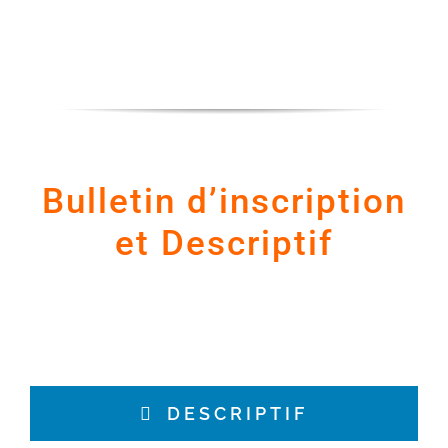
Bulletin d’inscription
et Descriptif
DESCRIPTIF