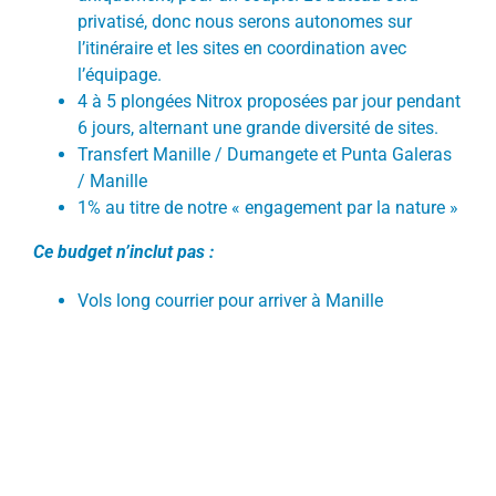
privatisé, donc nous serons autonomes sur
l’itinéraire et les sites en coordination avec
l’équipage.
4 à 5 plongées Nitrox proposées par jour pendant
6 jours, alternant une grande diversité de sites.
Transfert Manille / Dumangete et Punta Galeras
/ Manille
1% au titre de notre « engagement par la nature »
Ce budget n’inclut pas :
Vols long courrier pour arriver à Manille