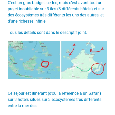
C’est un gros budget, certes, mais c’est avant tout un
projet inoubliable sur 3 îles (3 différents hôtels) et sur
des écosystèmes très différents les uns des autres, et
d’une richesse infinie.
Tous les détails sont dans le descriptif joint.
Ce séjour est itinérant (d’où la référence à un Safari)
sur 3 hôtels situés sur 3 écosystèmes très différents
entre la mer des