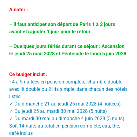
A noter :
– Il faut anticiper son départ de Paris 1 à 2 jours
avant et rajouter 1 jour pour le retour
– Quelques jours fériés durant ce séjour : Ascension
le jeudi 25 mail 2028 et Pentecôte le lundi 5 juin 2028
Ce budget inclut :
•
4 à 5 nuitées en pension complète, chambre double
avec lit double ou 2 lits simple, dans chacun des hôtels
listés
✓
Du dimanche 21 au jeudi 25 mai 2028 (4 nuitées)
✓
Du jeudi 25 au mardi 30 mai 2028 (5 nuits)
✓
Du mardi 30 mai au dimanche 4 juin 2028 (5 nuits)
Soit 14 nuits au total en pension complète, eau, thé,
café inclus