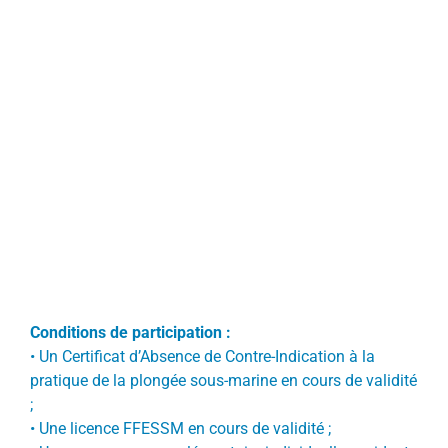
Conditions de participation :
•
Un Certificat d’Absence de Contre-Indication à la
pratique de la plongée sous-marine en cours de validité
;
•
Une licence FFESSM en cours de validité ;