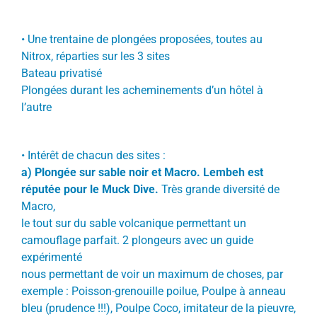
•
Une trentaine de plongées proposées, toutes au
Nitrox, réparties sur les 3 sites
Bateau privatisé
Plongées durant les acheminements d’un hôtel à
l’autre
•
Intérêt de chacun des sites :
a)
Plongée sur sable noir et Macro. Lembeh est
réputée pour le Muck Dive.
Très grande diversité de
Macro,
le tout sur du sable volcanique permettant un
camouflage parfait. 2 plongeurs avec un guide
expérimenté
nous permettant de voir un maximum de choses, par
exemple :
Poisson-grenouille poilue, Poulpe à anneau
bleu (prudence !!!), Poulpe Coco, imitateur de la pieuvre,