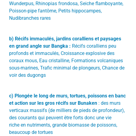
Wunderpus, Rhinopias frondosa, Seiche flamboyante,
Poisson-pipe fantôme, Petits hippocampes,
Nudibranches rares
b)
Récifs immaculés, jardins coralliens et paysages
en grand angle sur Bangka :
Récifs coralliens peu
profonds et immaculés, Croissance explosive des
coraux mous, Eau cristalline, Formations volcaniques
sous-marines, Trafic minimal de plongeurs, Chance de
voir des dugongs
c)
Plongée le long de murs, tortues, poissons en banc
et action sur les gros récifs sur Bunaken
:
des murs
verticaux massifs (de milliers de pieds de profondeur),
des courants qui peuvent être forts donc une vie
riche en nutriments, grande biomasse de poissons,
beaucoup de tortues