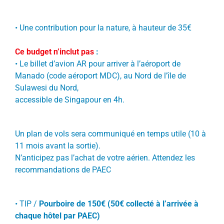
•
Une contribution pour la nature, à hauteur de 35€
Ce budget n’inclut pas
:
•
Le billet d’avion AR pour arriver à
l’aéroport de
Manado (code aéroport MDC)
, au Nord de l’île de
Sulawesi du Nord,
accessible de Singapour en 4h.
Un plan de vols sera communiqué en temps utile (10 à
11 mois avant la sortie).
N’anticipez pas l’achat de votre aérien. Attendez les
recommandations de PAEC
•
TIP /
Pourboire de 150€ (50€ collecté à l’arrivée à
chaque hôtel par PAEC)