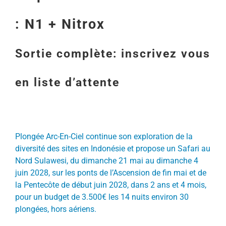
: N1 + Nitrox
Sortie complète: inscrivez vous
en liste d’attente
Plongée Arc-En-Ciel continue son exploration de la
diversité des sites en Indonésie et propose un Safari au
Nord Sulawesi, du dimanche 21 mai au dimanche 4
juin 2028, sur les ponts de l’Ascension de fin mai et de
la Pentecôte de début juin 2028, dans 2 ans et 4 mois,
pour un budget de 3.500€ les 14 nuits environ 30
plongées, hors aériens.