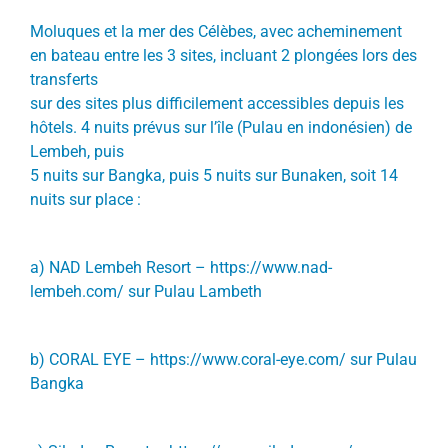
Moluques et la mer des Célèbes, avec acheminement
en bateau entre les 3 sites, incluant 2 plongées lors des
transferts
sur des sites plus difficilement accessibles depuis les
hôtels. 4 nuits prévus sur l’île (Pulau en indonésien) de
Lembeh, puis
5 nuits sur Bangka, puis 5 nuits sur Bunaken, soit 14
nuits sur place :
a) NAD Lembeh Resort –
https://www.nad-
lembeh.com/ sur
Pulau Lambeth
b) CORAL EYE –
https://www.coral-eye.com/
sur
Pulau
Bangka