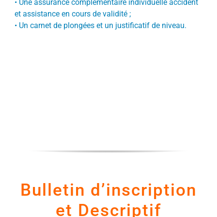
•
Une assurance complémentaire individuelle accident
et assistance en cours de validité ;
•
Un carnet de plongées et un justificatif de niveau.
Bulletin d’inscription
et Descriptif