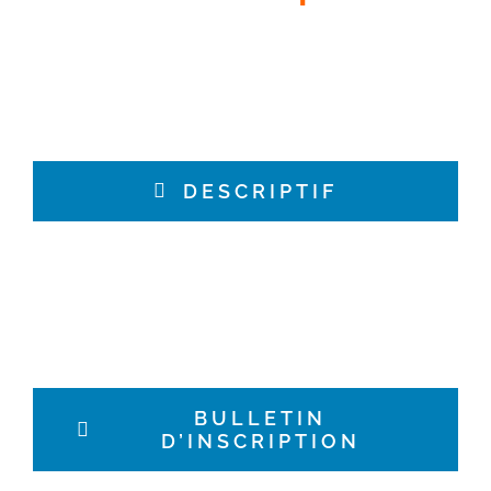
DESCRIPTIF
BULLETIN
D’INSCRIPTION